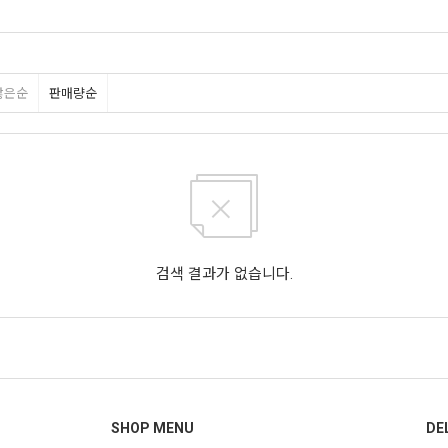
많은순
판매량순
검색 결과가 없습니다.
SHOP MENU
DE