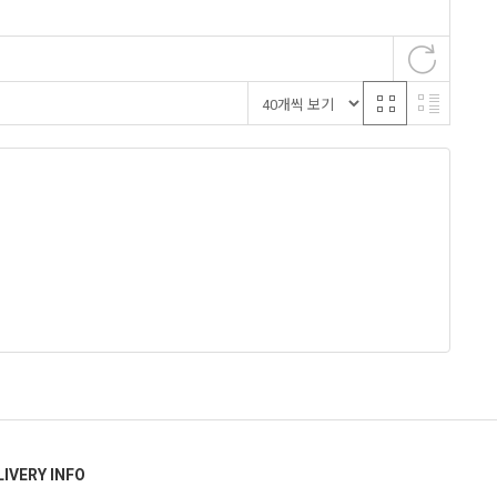
LIVERY INFO