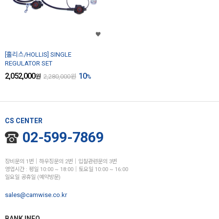
[홀리스/HOLLIS] SINGLE
REGULATOR SET
2,052,000
10
원
2,280,000
원
%
CS CENTER
02-599-7869
장비문의 1번│하우징문의 2번│입찰관련문의 3번
영업시간 : 평일 10:00 ~ 18:00│토요일 10:00 ~ 16:00
일요일 공휴일 (예약방문)
sales@camwise.co.kr
BANK INFO