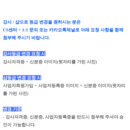
강사 / 샵으로 등급 변경을 원하시는 분은
CS센터 < 1:1 문의 또는 카카오톡채널로 아래 요청 사항을 함께
첨부해 주시기 바랍니다.
강사등급 변경 요청 시
강사자격증 + 신분증 이미지(뒷자리를 가린 사진)
샵등급 변경 요청 시
사업자회원가입 + 사업자등록증 이미지 +
신분증 이미
지(뒷자리
를 가린 사진)
변경 기준
- 강사자격증, 신분증, 사업자등록증을 반드시 첨부해 주셔야 승
인이 가능합니다.