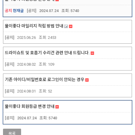
공지
현재글
[공지]
2024.07.24
조회:
5740
물이좋다 마일리지 적립 방법 안내
[공지]
2025.06.26
조회:
2453
드라이슈트 및 호흡기 수리건 관련 안내 드립니다.
[공지]
2024.08.02
조회:
109
기존 아이디/비밀번호로 로그인이 안되는 경우
[공지]
2024.08.01
조회:
52
물이좋다 회원등급 변경 안내
[공지]
2024.07.24
조회:
5740
목록