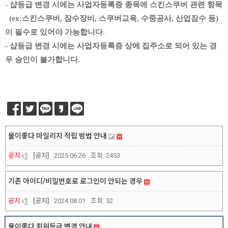
- 샵등급 변경 시에는 사업자등록증 종목에 스킨스쿠버 관련 항목
(ex:스킨스쿠버, 잠수장비, 스쿠버교육, 수중공사, 산업잠수 등)
이 필수로 있어야 가능합니다.
- 샵등급 변경 시에는 사업자등록증 상에 집주소로 되어 있는 경
우 승인이 불가합니다.
물이좋다 마일리지 적립 방법 안내
공지
[공지]
2025.06.26
조회:
2453
기존 아이디/비밀번호로 로그인이 안되는 경우
공지
[공지]
2024.08.01
조회:
52
물이좋다 회원등급 변경 안내