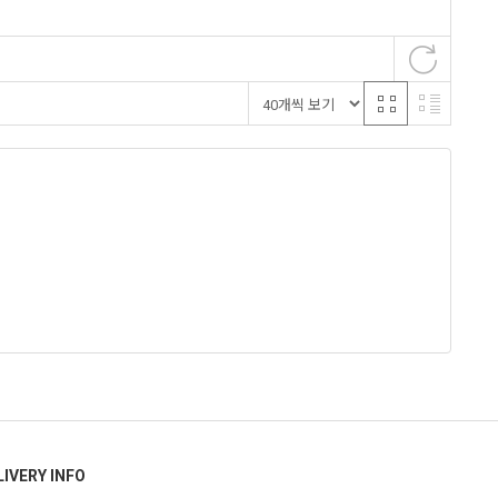
LIVERY INFO