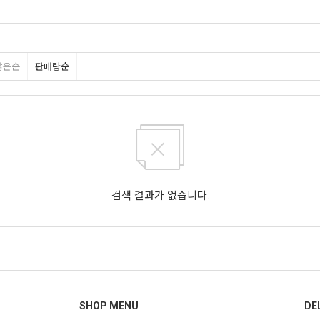
많은순
판매량순
검색 결과가 없습니다.
SHOP MENU
DE