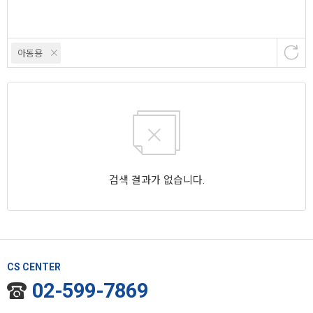
아동용
검색 결과가 없습니다.
CS CENTER
02-599-7869