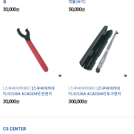
툴
정툴(육각)
30,000
50,000
원
원
스쿠버아카데미
[스쿠버아카데
스쿠버아카데미
[스쿠버아카데
미/SCUBA ACADEMY] 핀렌치
미/SCUBA ACADEMY] 토크렌치
30,000
300,000
원
원
CS CENTER