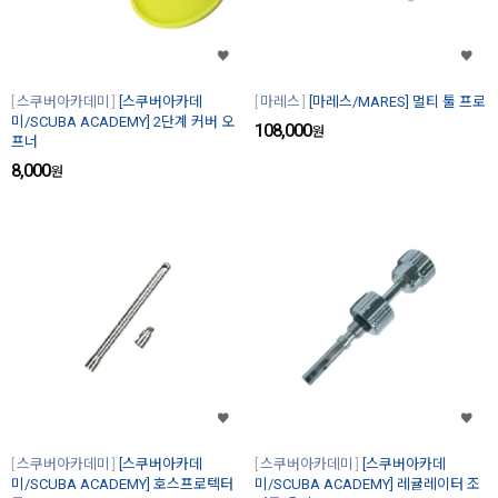
스쿠버아카데미
[스쿠버아카데
마레스
[마레스/MARES] 멀티 툴 프로
미/SCUBA ACADEMY] 2단계 커버 오
108,000
원
프너
8,000
원
스쿠버아카데미
[스쿠버아카데
스쿠버아카데미
[스쿠버아카데
미/SCUBA ACADEMY] 호스프로텍터
미/SCUBA ACADEMY] 레귤레이터 조