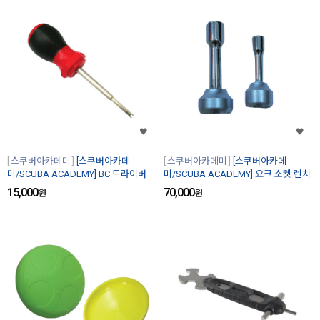
스쿠버아카데미
[스쿠버아카데
스쿠버아카데미
[스쿠버아카데
미/SCUBA ACADEMY] BC 드라이버
미/SCUBA ACADEMY] 요크 소켓 렌치
15,000
70,000
원
원