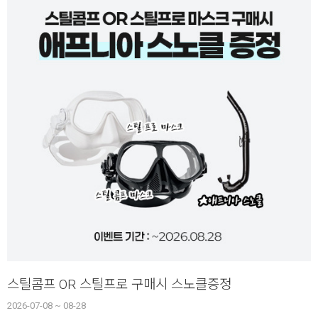
스틸콤프 OR 스틸프로 구매시 스노클증정
2026-07-08 ~ 08-28