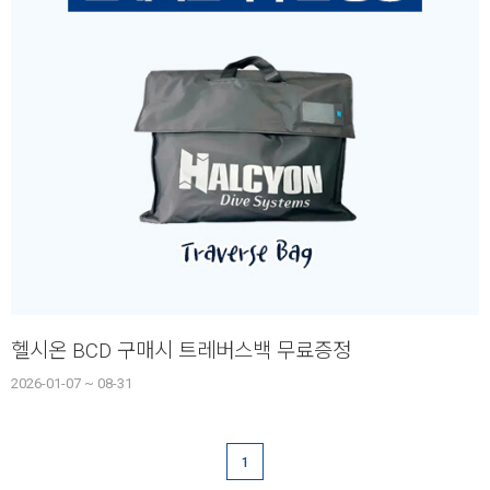
헬시온 BCD 구매시 트레버스백 무료증정
2026-01-07 ~ 08-31
1