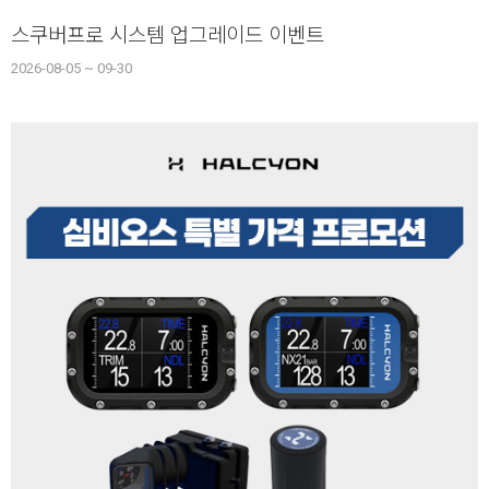
스쿠버프로 시스템 업그레이드 이벤트
2026-08-05 ~ 09-30