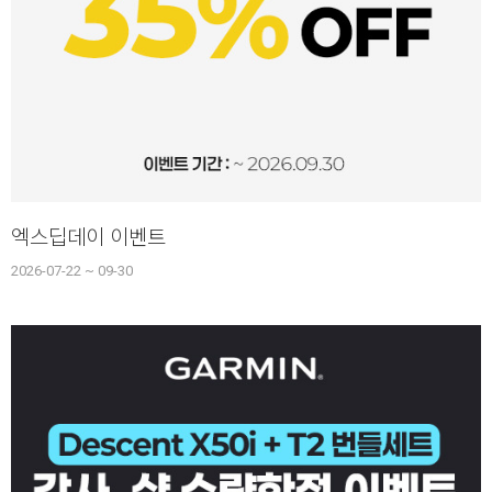
엑스딥데이 이벤트
2026-07-22 ~ 09-30