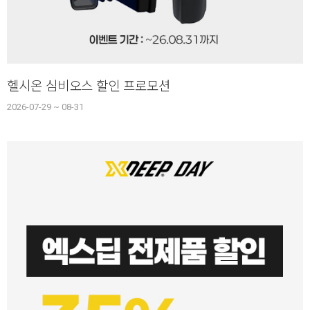
헬시온 심비오스 할인 프로모션
2026-07-29 ~ 08-31