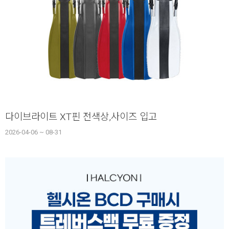
다이브라이트 XT핀 전색상,사이즈 입고
2026-04-06 ~ 08-31