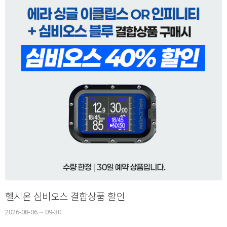
헬시온 심비오스 결합상품 할인
2026-08-06 ~ 09-30