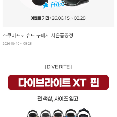
스쿠버프로 슈트 구매시 사은품증정
2026-06-10 ~ 08-28