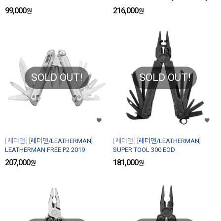
99,000
216,000
원
원
SOLD OUT!
SOLD OUT!
레더맨
[레더맨/LEATHERMAN]
레더맨
[레더맨/LEATHERMAN]
LEATHERMAN FREE P2 2019
SUPER TOOL 300 EOD
207,000
181,000
원
원