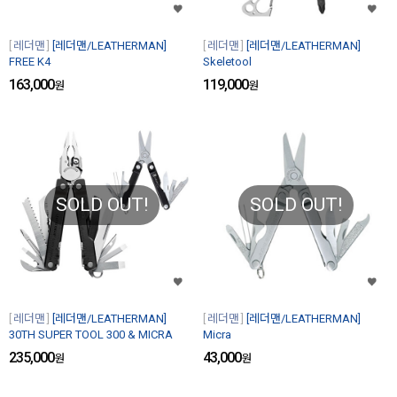
레더맨
[레더맨/LEATHERMAN]
레더맨
[레더맨/LEATHERMAN]
FREE K4
Skeletool
163,000
119,000
원
원
SOLD OUT!
SOLD OUT!
레더맨
[레더맨/LEATHERMAN]
레더맨
[레더맨/LEATHERMAN]
30TH SUPER TOOL 300 & MICRA
Micra
235,000
43,000
원
원