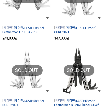
레더맨
[레더맨/LEATHERMAN]
레더맨
[레더맨/LEATHERMAN]
Leatherman FREE P4 2019
CURL 2021
241,000
147,000
원
원
SOLD OUT!
SOLD OUT!
레더맨
[레더맨/LEATHERMAN]
레더맨
[레더맨/LEATHERMAN]
BOND 2021
Leatherman SIGNAL [Black Silver]