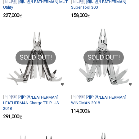
레더맨
[레더맨/LEATHERMAN] MUT
레더맨
[레더맨/LEATHERMAN]
Utility
Super Tool 300
227,000
158,000
원
원
SOLD OUT!
SOLD OUT!
레더맨
[레더맨/LEATHERMAN]
레더맨
[레더맨/LEATHERMAN]
LEATHERMAN Charge TTi PLUS
WINGMAN 2018
2018
114,000
원
291,000
원