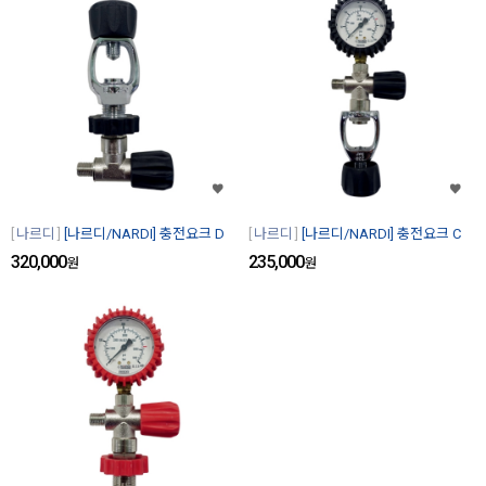
나르디
[나르디/NARDI] 충전요크 D
나르디
[나르디/NARDI] 충전요크 C
320,000
235,000
원
원